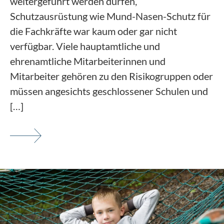
weitergeführt werden dürfen,
Schutzausrüstung wie Mund-Nasen-Schutz für
die Fachkräfte war kaum oder gar nicht
verfügbar. Viele hauptamtliche und
ehrenamtliche Mitarbeiterinnen und
Mitarbeiter gehören zu den Risikogruppen oder
müssen angesichts geschlossener Schulen und
[…]