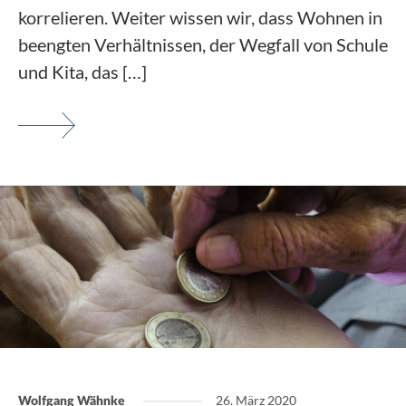
korrelieren. Weiter wissen wir, dass Wohnen in
beengten Verhältnissen, der Wegfall von Schule
und Kita, das […]
26. März 2020
Wolfgang Wähnke