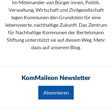
Im Miteinander von Bürger:innen, Politik,
Verwaltung, Wirtschaft und Zivilgesellschaft
legen Kommunen den Grundstein für eine
lebenswerte, nachhaltige Zukunft. Das Zentrum
für Nachhaltige Kommunen der Bertelsmann
Stiftung unterstützt sie auf diesem Weg. Mehr
dazu auf unserem Blog.
KomMaileon Newsletter
Abonnieren