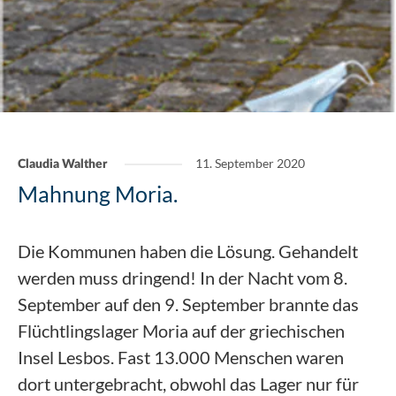
11. September 2020
Claudia Walther
Mahnung Moria.
Die Kommunen haben die Lösung. Gehandelt
werden muss dringend! In der Nacht vom 8.
September auf den 9. September brannte das
Flüchtlingslager Moria auf der griechischen
Insel Lesbos. Fast 13.000 Menschen waren
dort untergebracht, obwohl das Lager nur für