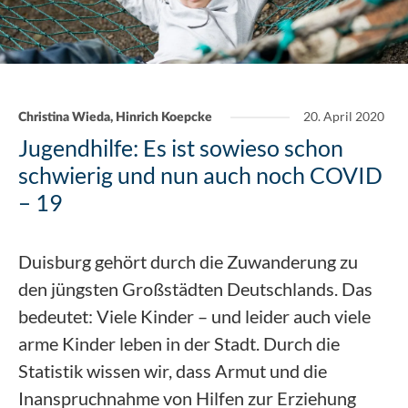
20. April 2020
Christina Wieda, Hinrich Koepcke
Jugendhilfe: Es ist sowieso schon
schwierig und nun auch noch COVID
– 19
Duisburg gehört durch die Zuwanderung zu
den jüngsten Großstädten Deutschlands. Das
bedeutet: Viele Kinder – und leider auch viele
arme Kinder leben in der Stadt. Durch die
Statistik wissen wir, dass Armut und die
Inanspruchnahme von Hilfen zur Erziehung