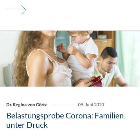
09. Juni 2020
Dr. Regina von Görtz
Belastungsprobe Corona: Familien
unter Druck