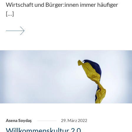
Wirtschaft und Bürger:innen immer häufiger
[…]
29. März 2022
Asena Soydaş
Willkommenskultur 2.0