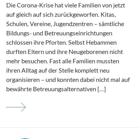
Die Corona-Krise hat viele Familien von jetzt
auf gleich auf sich zurückgeworfen. Kitas,
Schulen, Vereine, Jugendzentren – sämtliche
Bildungs- und Betreuungseinrichtungen
schlossen ihre Pforten. Selbst Hebammen
durften Eltern und ihre Neugeborenen nicht
mehr besuchen. Fast alle Familien mussten
ihren Alltag auf der Stelle komplett neu
organisieren – und konnten dabei nicht mal auf
bewährte Betreuungsalternativen […]