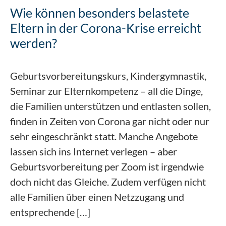
Wie können besonders belastete
Eltern in der Corona-Krise erreicht
werden?
Geburtsvorbereitungskurs, Kindergymnastik,
Seminar zur Elternkompetenz – all die Dinge,
die Familien unterstützen und entlasten sollen,
finden in Zeiten von Corona gar nicht oder nur
sehr eingeschränkt statt. Manche Angebote
lassen sich ins Internet verlegen – aber
Geburtsvorbereitung per Zoom ist irgendwie
doch nicht das Gleiche. Zudem verfügen nicht
alle Familien über einen Netzzugang und
entsprechende […]