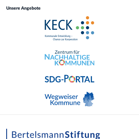
Unsere Angebote