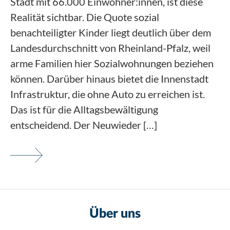
Stadt mit 66.000 Einwohner:innen, ist diese
Realität sichtbar. Die Quote sozial
benachteiligter Kinder liegt deutlich über dem
Landesdurchschnitt von Rheinland-Pfalz, weil
arme Familien hier Sozialwohnungen beziehen
können. Darüber hinaus bietet die Innenstadt
Infrastruktur, die ohne Auto zu erreichen ist.
Das ist für die Alltagsbewältigung
entscheidend. Der Neuwieder […]
Über uns