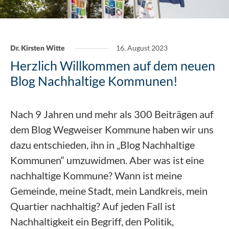
16. August 2023
Dr. Kirsten Witte
Herzlich Willkommen auf dem neuen
Blog Nachhaltige Kommunen!
Nach 9 Jahren und mehr als 300 Beiträgen auf
dem Blog Wegweiser Kommune haben wir uns
dazu entschieden, ihn in „Blog Nachhaltige
Kommunen“ umzuwidmen. Aber was ist eine
nachhaltige Kommune? Wann ist meine
Gemeinde, meine Stadt, mein Landkreis, mein
Quartier nachhaltig? Auf jeden Fall ist
Nachhaltigkeit ein Begriff, den Politik,