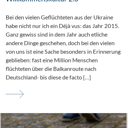
Bei den vielen Geflüchteten aus der Ukraine
habe nicht nur ich ein Déjà vus: das Jahr 2015.
Ganz gewiss sind in dem Jahr auch etliche
andere Dinge geschehen, doch bei den vielen
von uns ist eine Sache besonders in Erinnerung
geblieben: fast eine Million Menschen
flüchteten über die Balkanroute nach
Deutschland- bis diese de facto […]