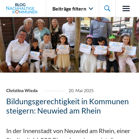

Beiträge filtern
20. Mai 2025
Christina Wieda
Bildungsgerechtigkeit in Kommunen
steigern: Neuwied am Rhein
In der Innenstadt von Neuwied am Rhein, einer