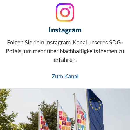
Instagram
Folgen Sie dem Instagram-Kanal unseres SDG-
Potals, um mehr über Nachhaltigkeitsthemen zu
erfahren.
Zum Kanal