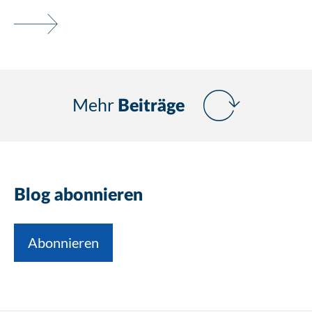
Mehr
Beiträge
Blog abonnieren
Abonnieren