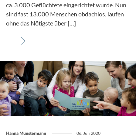
ca. 3.000 Geflüchtete eingerichtet wurde. Nun
sind fast 13.000 Menschen obdachlos, laufen
ohne das Nötigste über […]
06. Juli 2020
Hanna Münstermann