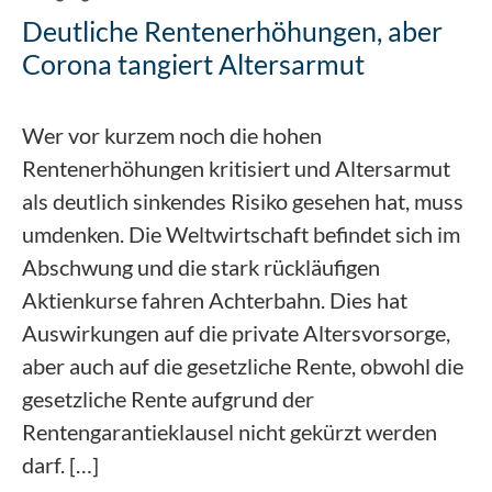
Deutliche Rentenerhöhungen, aber
Corona tangiert Altersarmut
Wer vor kurzem noch die hohen
Rentenerhöhungen kritisiert und Altersarmut
als deutlich sinkendes Risiko gesehen hat, muss
umdenken. Die Weltwirtschaft befindet sich im
Abschwung und die stark rückläufigen
Aktienkurse fahren Achterbahn. Dies hat
Auswirkungen auf die private Altersvorsorge,
aber auch auf die gesetzliche Rente, obwohl die
gesetzliche Rente aufgrund der
Rentengarantieklausel nicht gekürzt werden
darf. […]