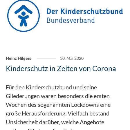
30. Mai 2020
Heinz Hilgers
Kinderschutz in Zeiten von Corona
Für den Kinderschutzbund und seine
Gliederungen waren besonders die ersten
Wochen des sogenannten Lockdowns eine
große Herausforderung. Vielfach bestand
Unsicherheit darüber, welche Angebote