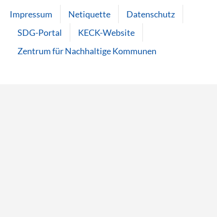
Impressum
Netiquette
Datenschutz
SDG-Portal
KECK-Website
Zentrum für Nachhaltige Kommunen