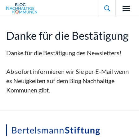

Danke für die Bestätigung
Danke für die Bestätigung des Newsletters!
Ab sofort informieren wir Sie per E-Mail wenn
es Neuigkeiten auf dem Blog Nachhaltige
Kommunen gibt.