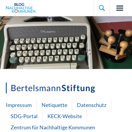

Impressum
Netiquette
Datenschutz
SDG-Portal
KECK-Website
Zentrum für Nachhaltige Kommunen