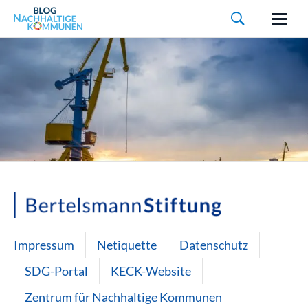

Impressum
Netiquette
Datenschutz
SDG-Portal
KECK-Website
Zentrum für Nachhaltige Kommunen