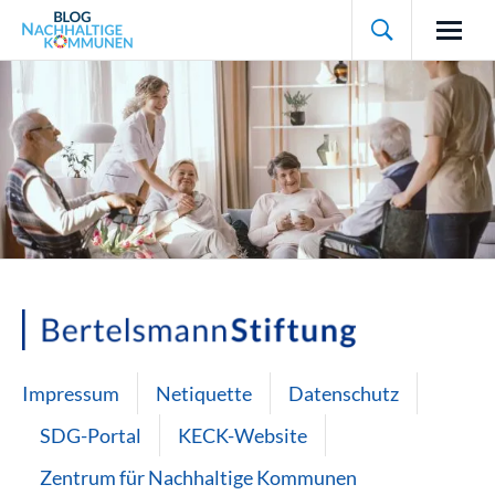

Impressum
Netiquette
Datenschutz
SDG-Portal
KECK-Website
Zentrum für Nachhaltige Kommunen