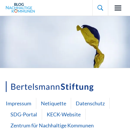

Impressum
Netiquette
Datenschutz
SDG-Portal
KECK-Website
Zentrum für Nachhaltige Kommunen