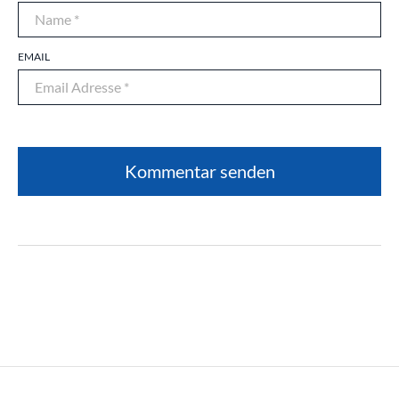
EMAIL