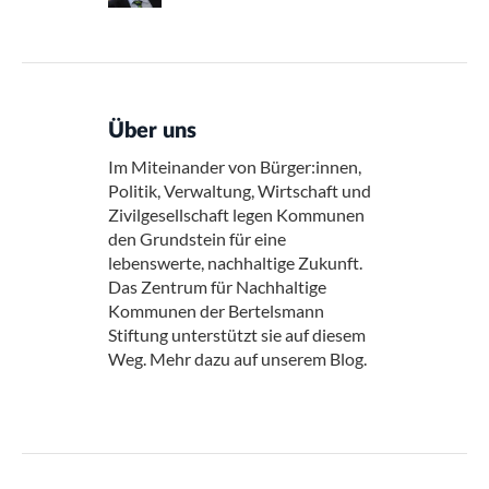
Über uns
Im Miteinander von Bürger:innen,
Politik, Verwaltung, Wirtschaft und
Zivilgesellschaft legen Kommunen
den Grundstein für eine
lebenswerte, nachhaltige Zukunft.
Das Zentrum für Nachhaltige
Kommunen der Bertelsmann
Stiftung unterstützt sie auf diesem
Weg. Mehr dazu auf unserem Blog.