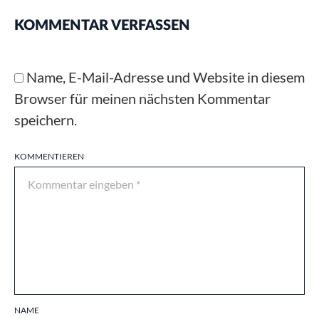
KOMMENTAR VERFASSEN
Name, E-Mail-Adresse und Website in diesem
Browser für meinen nächsten Kommentar
speichern.
KOMMENTIEREN
NAME