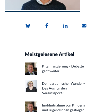
Meistgelesene Artikel
Kitafinanzierung – Debatte
geht weiter
Demographischer Wandel –
Das Aus für den
Vereinssport?
Inobhutnahme von Kindern
und Jugendlichen gestiegen!