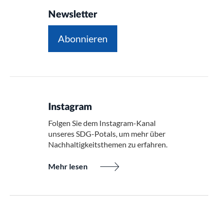
Newsletter
Abonnieren
Instagram
Folgen Sie dem Instagram-Kanal
unseres SDG-Potals, um mehr über
Nachhaltigkeitsthemen zu erfahren.
Mehr lesen