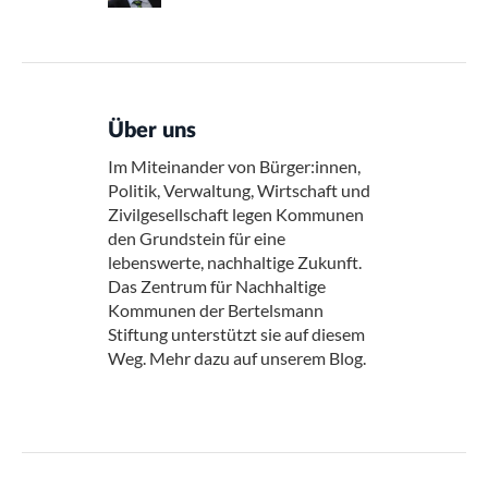
Über uns
Im Miteinander von Bürger:innen,
Politik, Verwaltung, Wirtschaft und
Zivilgesellschaft legen Kommunen
den Grundstein für eine
lebenswerte, nachhaltige Zukunft.
Das Zentrum für Nachhaltige
Kommunen der Bertelsmann
Stiftung unterstützt sie auf diesem
Weg. Mehr dazu auf unserem Blog.