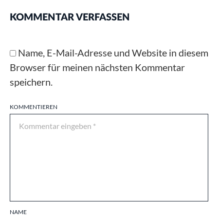
KOMMENTAR VERFASSEN
Name, E-Mail-Adresse und Website in diesem
Browser für meinen nächsten Kommentar
speichern.
KOMMENTIEREN
NAME