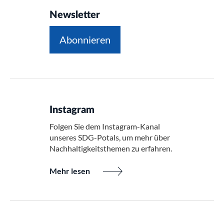
Newsletter
Abonnieren
Instagram
Folgen Sie dem Instagram-Kanal
unseres SDG-Potals, um mehr über
Nachhaltigkeitsthemen zu erfahren.
Mehr lesen