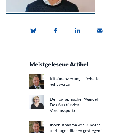
Meistgelesene Artikel
Kitafinanzierung – Debatte
geht weiter
Demographischer Wandel –
Das Aus für den
Vereinssport?
Inobhutnahme von Kindern
und Jugendlichen gestiegen!