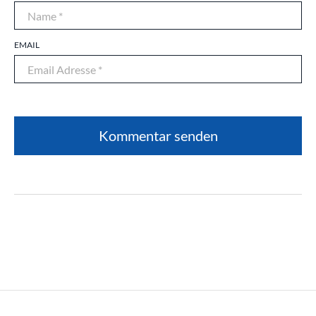
EMAIL