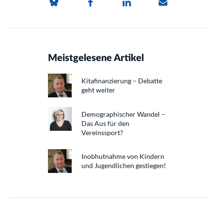
Meistgelesene Artikel
Kitafinanzierung – Debatte
geht weiter
Demographischer Wandel –
Das Aus für den
Vereinssport?
Inobhutnahme von Kindern
und Jugendlichen gestiegen!