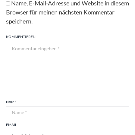
Name, E-Mail-Adresse und Website in diesem
Browser für meinen nächsten Kommentar
speichern.
KOMMENTIEREN
NAME
EMAIL