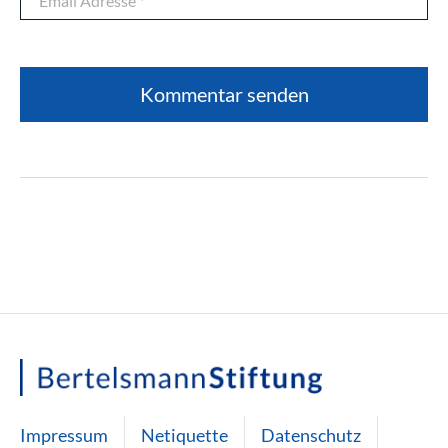
Impressum
Netiquette
Datenschutz