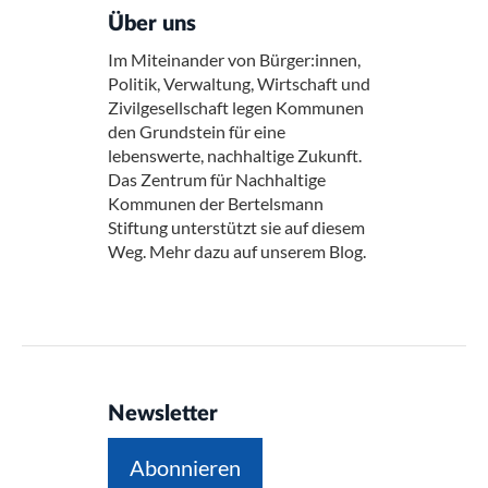
Über uns
Im Miteinander von Bürger:innen,
Politik, Verwaltung, Wirtschaft und
Zivilgesellschaft legen Kommunen
den Grundstein für eine
lebenswerte, nachhaltige Zukunft.
Das Zentrum für Nachhaltige
Kommunen der Bertelsmann
Stiftung unterstützt sie auf diesem
Weg. Mehr dazu auf unserem Blog.
Newsletter
Abonnieren