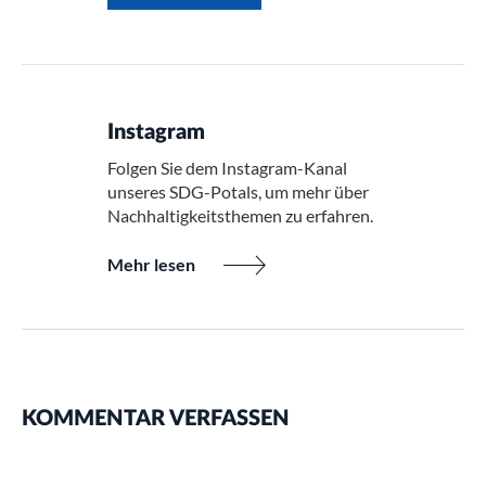
Instagram
Folgen Sie dem Instagram-Kanal
unseres SDG-Potals, um mehr über
Nachhaltigkeitsthemen zu erfahren.
Mehr lesen
KOMMENTAR VERFASSEN