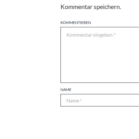
Kommentar speichern.
KOMMENTIEREN
NAME