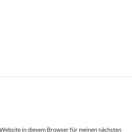
Website in diesem Browser für meinen nächsten