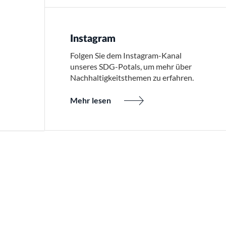
Instagram
Folgen Sie dem Instagram-Kanal
unseres SDG-Potals, um mehr über
Nachhaltigkeitsthemen zu erfahren.
Mehr lesen