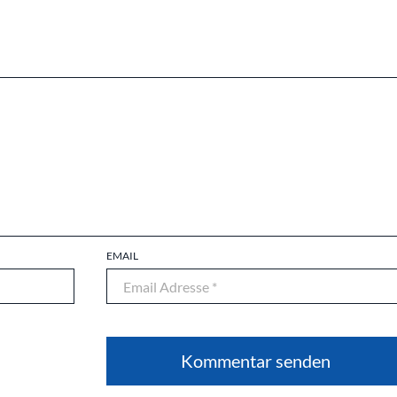
EMAIL