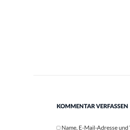
KOMMENTAR VERFASSEN
Name, E-Mail-Adresse und 