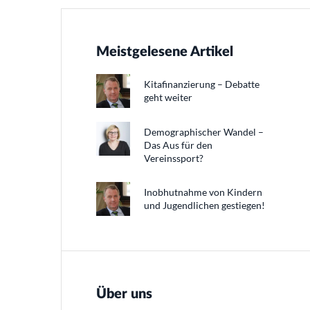
Meistgelesene Artikel
Kitafinanzierung – Debatte
geht weiter
Demographischer Wandel –
Das Aus für den
Vereinssport?
Inobhutnahme von Kindern
und Jugendlichen gestiegen!
Über uns