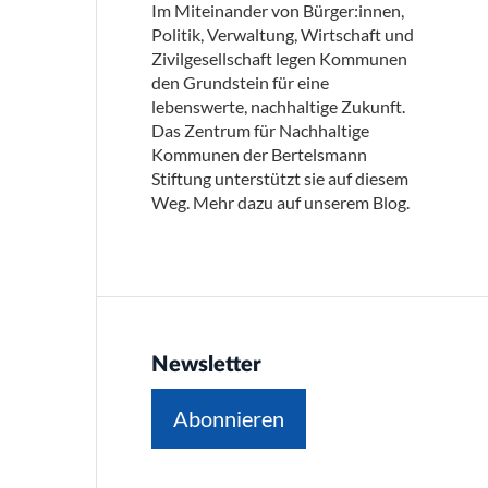
Im Miteinander von Bürger:innen,
Politik, Verwaltung, Wirtschaft und
Zivilgesellschaft legen Kommunen
den Grundstein für eine
lebenswerte, nachhaltige Zukunft.
Das Zentrum für Nachhaltige
Kommunen der Bertelsmann
Stiftung unterstützt sie auf diesem
Weg. Mehr dazu auf unserem Blog.
Newsletter
Abonnieren