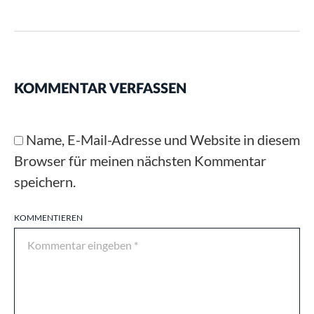
KOMMENTAR VERFASSEN
Name, E-Mail-Adresse und Website in diesem
Browser für meinen nächsten Kommentar
speichern.
KOMMENTIEREN