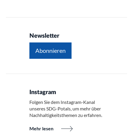
Newsletter
Abonnieren
Instagram
Folgen Sie dem Instagram-Kanal
unseres SDG-Potals, um mehr über
Nachhaltigkeitsthemen zu erfahren.
Mehr lesen