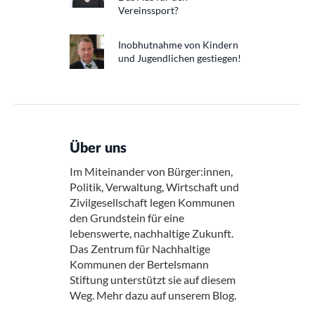
Vereinssport?
Inobhutnahme von Kindern
und Jugendlichen gestiegen!
Über uns
Im Miteinander von Bürger:innen,
Politik, Verwaltung, Wirtschaft und
Zivilgesellschaft legen Kommunen
den Grundstein für eine
lebenswerte, nachhaltige Zukunft.
Das Zentrum für Nachhaltige
Kommunen der Bertelsmann
Stiftung unterstützt sie auf diesem
Weg. Mehr dazu auf unserem Blog.