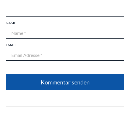
NAME
EMAIL