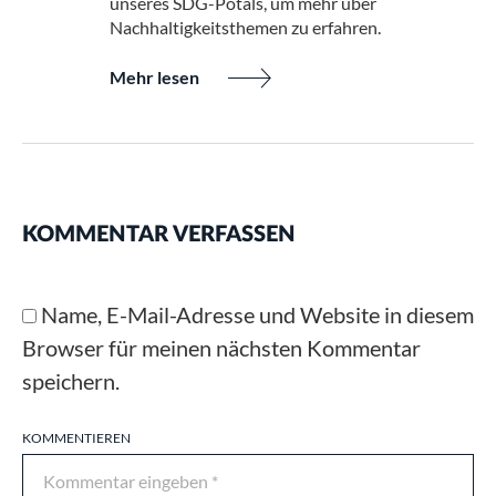
unseres SDG-Potals, um mehr über
Nachhaltigkeitsthemen zu erfahren.
Mehr lesen
KOMMENTAR VERFASSEN
Name, E-Mail-Adresse und Website in diesem
Browser für meinen nächsten Kommentar
speichern.
KOMMENTIEREN