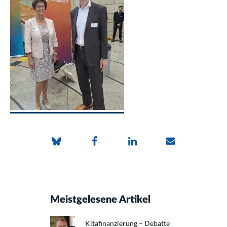
Meistgelesene Artikel
Kitafinanzierung – Debatte