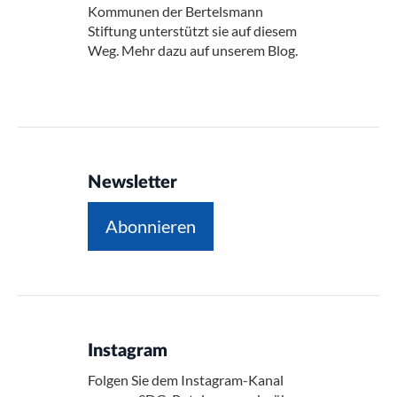
Kommunen der Bertelsmann
Stiftung unterstützt sie auf diesem
Weg. Mehr dazu auf unserem Blog.
Newsletter
Abonnieren
Instagram
Folgen Sie dem Instagram-Kanal