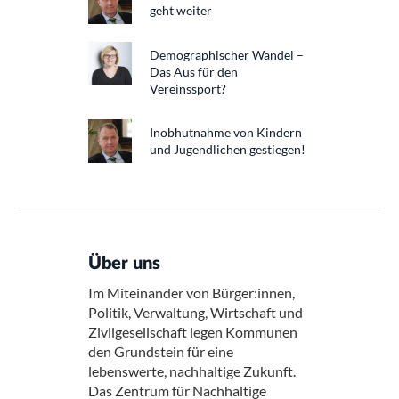
geht weiter
Demographischer Wandel –
Das Aus für den
Vereinssport?
Inobhutnahme von Kindern
und Jugendlichen gestiegen!
Über uns
Im Miteinander von Bürger:innen,
Politik, Verwaltung, Wirtschaft und
Zivilgesellschaft legen Kommunen
den Grundstein für eine
lebenswerte, nachhaltige Zukunft.
Das Zentrum für Nachhaltige