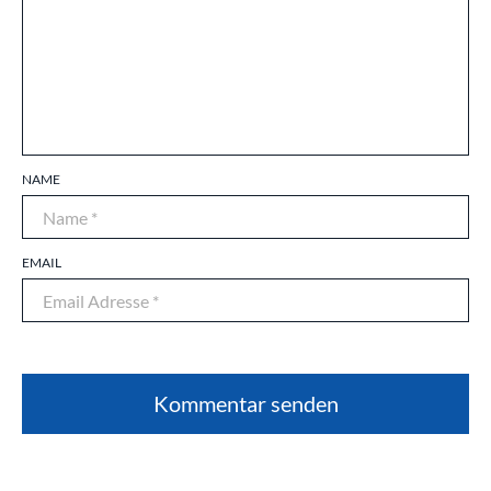
NAME
EMAIL