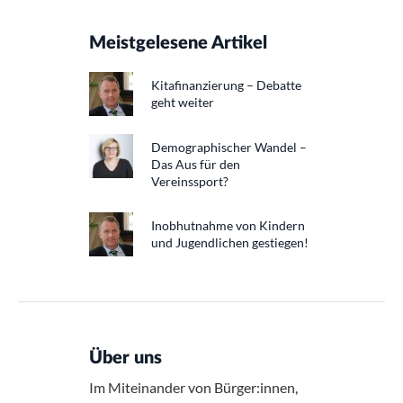
Meistgelesene Artikel
Kitafinanzierung – Debatte
geht weiter
Demographischer Wandel –
Das Aus für den
Vereinssport?
Inobhutnahme von Kindern
und Jugendlichen gestiegen!
Über uns
Im Miteinander von Bürger:innen,