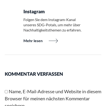
Instagram
Folgen Sie dem Instagram-Kanal
unseres SDG-Potals, um mehr über
Nachhaltigkeitsthemen zu erfahren.
Mehr lesen
KOMMENTAR VERFASSEN
Name, E-Mail-Adresse und Website in diesem
Browser für meinen nächsten Kommentar
speichern.