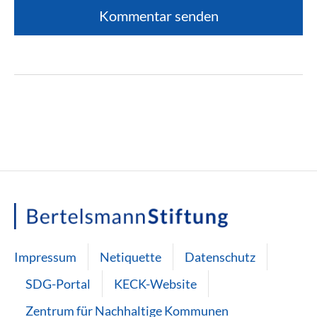
Impressum
Netiquette
Datenschutz
SDG-Portal
KECK-Website
Zentrum für Nachhaltige Kommunen