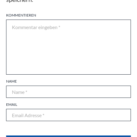
KOMMENTIEREN
NAME
EMAIL