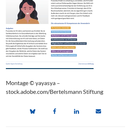
Montage © yayasya –
stock.adobe.com/Bertelsmann Stiftung