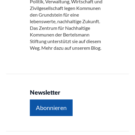
Politik, Verwaltung, Wirtschaft und
Zivilgesellschaft legen Kommunen
den Grundstein für eine
lebenswerte, nachhaltige Zukunft.
Das Zentrum für Nachhaltige
Kommunen der Bertelsmann
Stiftung unterstützt sie auf diesem
Weg. Mehr dazu auf unserem Blog.
Newsletter
Abonnieren