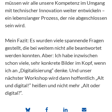
müssen wir alle unsere Kompetenz im Umgang
mit technischer Innovation weiter entwickeln –
ein lebenslanger Prozess, der nie abgeschlossen
sein wird.
Mein Fazit: Es wurden viele spannende Fragen
gestellt, die bei weitem nicht alle beantwortet
werden konnten. Aber: Ich habe inzwischen
schon viele, sehr konkrete Bilder im Kopf, wenn
ich an „Digitalisierung“ denke. Und unser
nächster Workshop wird dann hoffentlich „Alt
und digital!“ heißen und nicht mehr „Alt oder
digital?“.