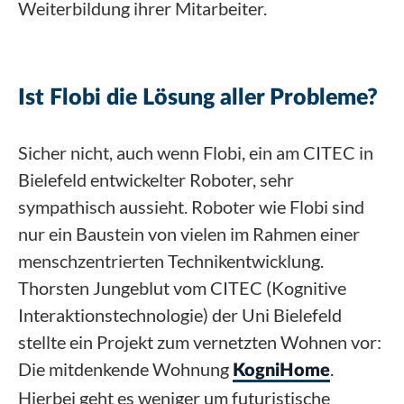
Weiterbildung ihrer Mitarbeiter.
Ist Flobi die Lösung aller Probleme?
Sicher nicht, auch wenn Flobi, ein am CITEC in
Bielefeld entwickelter Roboter, sehr
sympathisch aussieht. Roboter wie Flobi sind
nur ein Baustein von vielen im Rahmen einer
menschzentrierten Technikentwicklung.
Thorsten Jungeblut vom CITEC (Kognitive
Interaktionstechnologie) der Uni Bielefeld
stellte ein Projekt zum vernetzten Wohnen vor:
Die mitdenkende Wohnung
.
KogniHome
Hierbei geht es weniger um futuristische