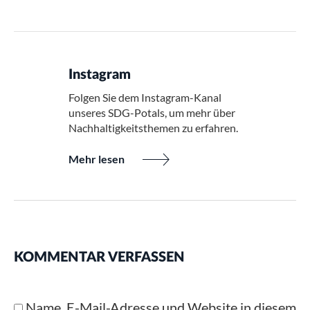
Instagram
Folgen Sie dem Instagram-Kanal
unseres SDG-Potals, um mehr über
Nachhaltigkeitsthemen zu erfahren.
Mehr lesen
KOMMENTAR VERFASSEN
Name, E-Mail-Adresse und Website in diesem