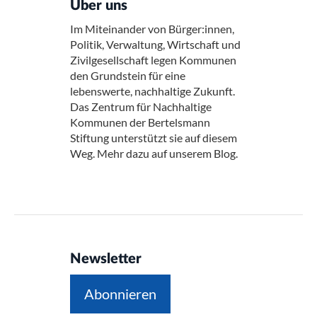
Über uns
Im Miteinander von Bürger:innen,
Politik, Verwaltung, Wirtschaft und
Zivilgesellschaft legen Kommunen
den Grundstein für eine
lebenswerte, nachhaltige Zukunft.
Das Zentrum für Nachhaltige
Kommunen der Bertelsmann
Stiftung unterstützt sie auf diesem
Weg. Mehr dazu auf unserem Blog.
Newsletter
Abonnieren