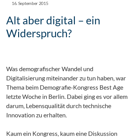
16. September 2015
Alt aber digital – ein
Widerspruch?
Was demografischer Wandel und
Digitalisierung miteinander zu tun haben, war
Thema beim Demografie-Kongress Best Age
letzte Woche in Berlin. Dabei ging es vor allem
darum, Lebensqualität durch technische
Innovation zu erhalten.
Kaum ein Kongress, kaum eine Diskussion