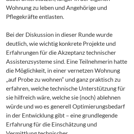
Wohnung zu leben und Angehörige und
Pflegekräfte entlasten.
Bei der Diskussion in dieser Runde wurde
deutlich, wie wichtig konkrete Projekte und
Erfahrungen für die Akzeptanz technischer
Assistenzsysteme sind. Eine Teilnehmerin hatte
die Möglichkeit, in einer vernetzen Wohnung
„auf Probe zu wohnen“ und ganz praktisch zu
erfahren, welche technische Unterstützung für
sie hilfreich wäre, welche sie (noch) ablehnen
würde und wo es generell Optimierungsbedarf
in der Entwicklung gibt – eine grundlegende
Erfahrung für die Einschätzung und
Vermittlung technischer