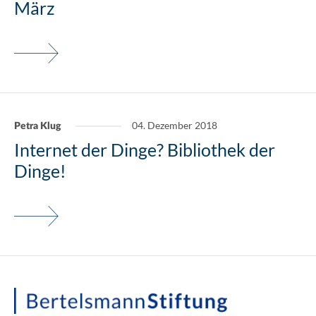
März
04. Dezember 2018
Petra Klug
Internet der Dinge? Bibliothek der
Dinge!