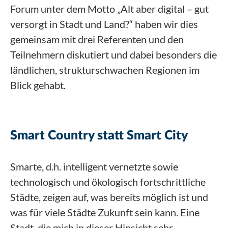
Forum unter dem Motto „Alt aber digital – gut
versorgt in Stadt und Land?“ haben wir dies
gemeinsam mit drei Referenten und den
Teilnehmern diskutiert und dabei besonders die
ländlichen, strukturschwachen Regionen im
Blick gehabt.
Smart Country statt Smart City
Smarte, d.h. intelligent vernetzte sowie
technologisch und ökologisch fortschrittliche
Städte, zeigen auf, was bereits möglich ist und
was für viele Städte Zukunft sein kann. Eine
Stadt, die mich in dieser Hinsicht sehr