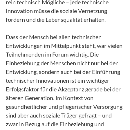
rein technisch Mögliche – jede technische
Innovation müsse die soziale Vernetzung
fördern und die Lebensqualität erhalten.
Dass der Mensch bei allen technischen
Entwicklungen im Mittelpunkt steht, war vielen
Teilnehmenden im Forum wichtig. Die
Einbeziehung der Menschen nicht nur bei der
Entwicklung, sondern auch bei der Einführung
technischer Innovationen ist ein wichtiger
Erfolgsfaktor für die Akzeptanz gerade bei der
älteren Generation. Im Kontext von
gesundheitlicher und pflegerischer Versorgung
sind aber auch soziale Träger gefragt – und
zwar in Bezug auf die Einbeziehung und