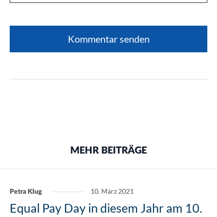
MEHR BEITRÄGE
10. März 2021
Petra Klug
Equal Pay Day in diesem Jahr am 10.