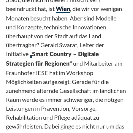
beeindruckt hat, ist
, die wir vor wenigen
Wien
Monaten besucht haben. Aber sind Modelle
und Konzepte, technische Innovationen,
überhaupt von der Stadt auf das Land
übertragbar? Gerald Swarat, Leiter der
Initiative
„
Smart Country – Digitale
und Mitarbeiter am
Strategien für Regionen“
Fraunhofer IESE hat im Workshop
Möglichkeiten aufgezeigt. Gerade für die
zunehmend alternde Gesellschaft im ländlichen
Raum werde es immer schwieriger, die nötigen
Leistungen in Prävention, Vorsorge,
Rehabilitation und Pflege adäquat zu
gewährleisten. Dabei ginge es nicht nur um das