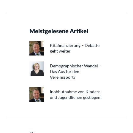
Meistgelesene Artikel
Kitafinanzierung – Debatte
geht weiter
Demographischer Wandel –
Das Aus für den
Vereinssport?
Inobhutnahme von Kindern
und Jugendlichen gestiegen!