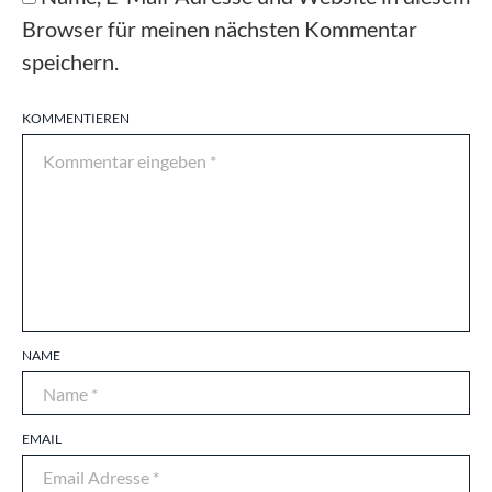
Browser für meinen nächsten Kommentar
speichern.
KOMMENTIEREN
NAME
EMAIL