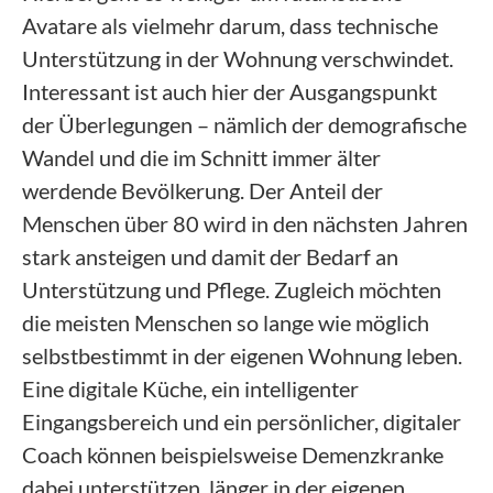
Avatare als vielmehr darum, dass technische
Unterstützung in der Wohnung verschwindet.
Interessant ist auch hier der Ausgangspunkt
der Überlegungen – nämlich der demografische
Wandel und die im Schnitt immer älter
werdende Bevölkerung. Der Anteil der
Menschen über 80 wird in den nächsten Jahren
stark ansteigen und damit der Bedarf an
Unterstützung und Pflege. Zugleich möchten
die meisten Menschen so lange wie möglich
selbstbestimmt in der eigenen Wohnung leben.
Eine digitale Küche, ein intelligenter
Eingangsbereich und ein persönlicher, digitaler
Coach können beispielsweise Demenzkranke
dabei unterstützen, länger in der eigenen