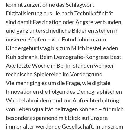
kommt zurzeit ohne das Schlagwort
Digitalisierung aus. Je nach Technikaffinität
sind damit Faszination oder Ängste verbunden
und ganz unterschiedliche Bilder entstehen in
unseren Köpfen – von Fotodrohnen zum
Kindergeburtstag bis zum Milch bestellenden
Kühlschrank. Beim Demografie-Kongress Best
Age letzte Woche in Berlin standen weniger
technische Spielereien im Vordergrund.
Vielmehr ging es um die Frage, wie digitale
Innovationen die Folgen des Demographischen
Wandel abmildern und zur Aufrechterhaltung
von Lebensqualität beitragen können – für mich
besonders spannend mit Blick auf unsere
immer älter werdende Gesellschaft. In unserem