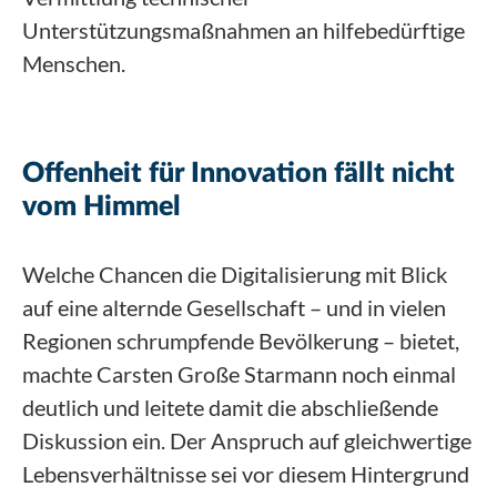
Unterstützungsmaßnahmen an hilfebedürftige
Menschen.
Offenheit für Innovation fällt nicht
vom Himmel
Welche Chancen die Digitalisierung mit Blick
auf eine alternde Gesellschaft – und in vielen
Regionen schrumpfende Bevölkerung – bietet,
machte Carsten Große Starmann noch einmal
deutlich und leitete damit die abschließende
Diskussion ein. Der Anspruch auf gleichwertige
Lebensverhältnisse sei vor diesem Hintergrund