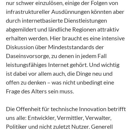
nur schwer einzulösen, einige der Folgen von
infrastruktureller Ausdünnungen könnten aber
durch internetbasierte Dienstleistungen
abgemildert und ländliche Regionen attraktiv
erhalten werden. Hier braucht es eine intensive
Diskussion über Mindeststandards der
Daseinsvorsorge, zu denen in jedem Fall
leistungsfähiges Internet gehört. Und wichtig
ist dabei vor allem auch, die Dinge neu und
offen zu denken – was nicht unbedingt eine
Frage des Alters sein muss.
Die Offenheit für technische Innovation betrifft
uns alle: Entwickler, Vermittler, Verwalter,
Politiker und nicht zuletzt Nutzer. Generell