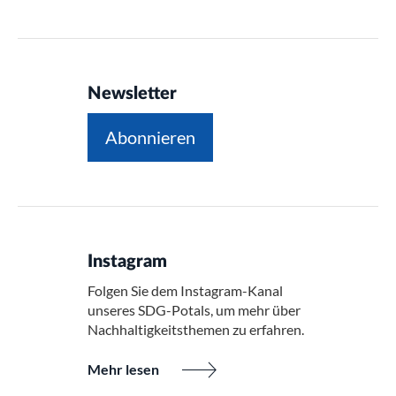
Newsletter
Abonnieren
Instagram
Folgen Sie dem Instagram-Kanal
unseres SDG-Potals, um mehr über
Nachhaltigkeitsthemen zu erfahren.
Mehr lesen