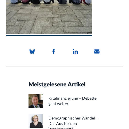
Meistgelesene Artikel
Kitafinanzierung – Debatte
geht weiter
Demographischer Wandel –
Das Aus für den
Vereinssport?