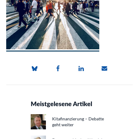
Meistgelesene Artikel
Kitafinanzierung – Debatte
geht weiter