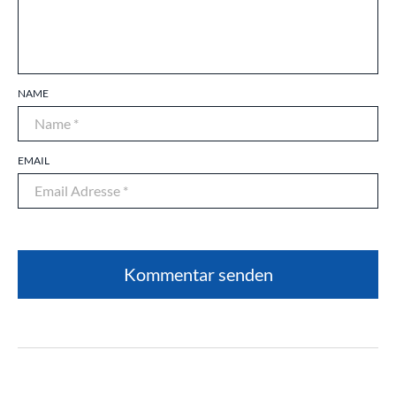
NAME
EMAIL