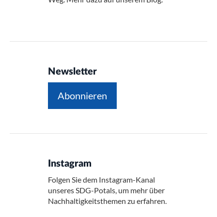
Newsletter
Abonnieren
Instagram
Folgen Sie dem Instagram-Kanal
unseres SDG-Potals, um mehr über
Nachhaltigkeitsthemen zu erfahren.