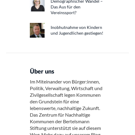
Demographischer Wandel –
Das Aus für den
Vereinssport?
Inobhutnahme von Kindern
und Jugendlichen gestiegen!
Über uns
Im Miteinander von Bürger:innen,
Politik, Verwaltung, Wirtschaft und
Zivilgesellschaft legen Kommunen
den Grundstein für eine
lebenswerte, nachhaltige Zukunft.
Das Zentrum für Nachhaltige
Kommunen der Bertelsmann
Stiftung unterstützt sie auf diesem
Weg. Mehr dazu auf unserem Blog.