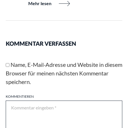
Mehr lesen
KOMMENTAR VERFASSEN
Name, E-Mail-Adresse und Website in diesem
Browser für meinen nächsten Kommentar
speichern.
KOMMENTIEREN