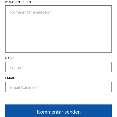
KOMMENTIEREN
NAME
EMAIL