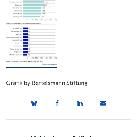
Grafik by Bertelsmann Stiftung