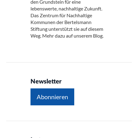
den Grundstein für eine
lebenswerte, nachhaltige Zukunft.
Das Zentrum für Nachhaltige
Kommunen der Bertelsmann
Stiftung unterstützt sie auf diesem
Weg. Mehr dazu auf unserem Blog.
Newsletter
Abonnieren