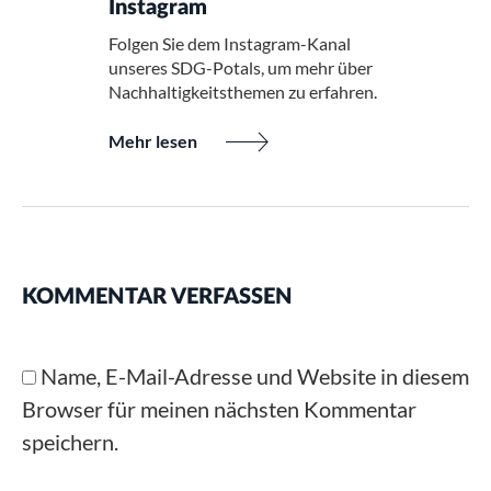
Instagram
Folgen Sie dem Instagram-Kanal
unseres SDG-Potals, um mehr über
Nachhaltigkeitsthemen zu erfahren.
Mehr lesen
KOMMENTAR VERFASSEN
Name, E-Mail-Adresse und Website in diesem
Browser für meinen nächsten Kommentar
speichern.