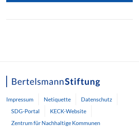
Impressum
Netiquette
Datenschutz
SDG-Portal
KECK-Website
Zentrum für Nachhaltige Kommunen