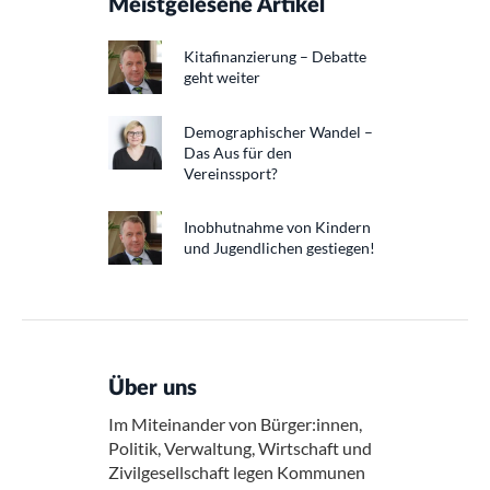
Meistgelesene Artikel
Kitafinanzierung – Debatte
geht weiter
Demographischer Wandel –
Das Aus für den
Vereinssport?
Inobhutnahme von Kindern
und Jugendlichen gestiegen!
Über uns
Im Miteinander von Bürger:innen,
Politik, Verwaltung, Wirtschaft und
Zivilgesellschaft legen Kommunen