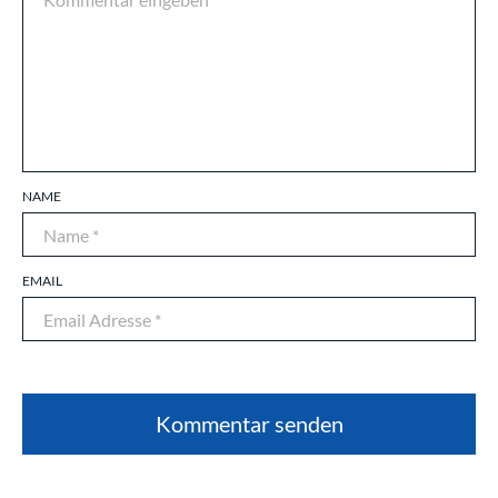
NAME
EMAIL