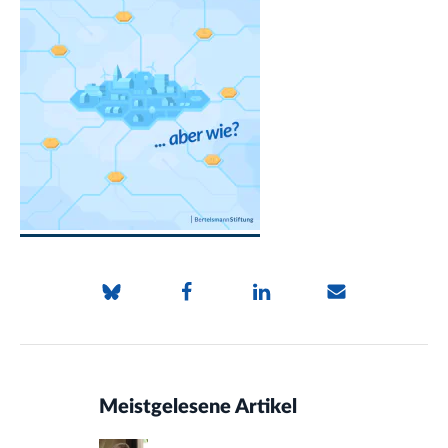
Meistgelesene Artikel