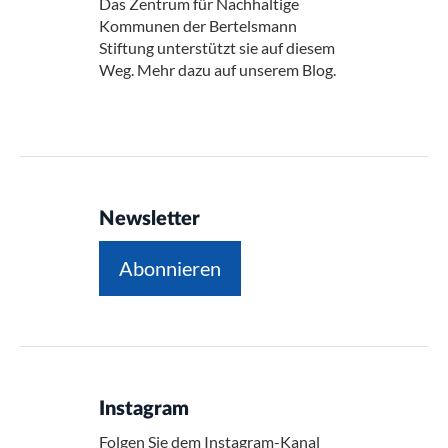
Das Zentrum für Nachhaltige
Kommunen der Bertelsmann
Stiftung unterstützt sie auf diesem
Weg. Mehr dazu auf unserem Blog.
Newsletter
Abonnieren
Instagram
Folgen Sie dem Instagram-Kanal