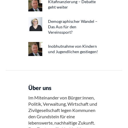
Kitafinanzierung – Debatte
geht weiter
Demographischer Wandel –
Das Aus für den
Vereinssport?
Inobhutnahme von Kindern
und Jugendlichen gestiegen!
Über uns
Im Miteinander von Bürger:innen,
Politik, Verwaltung, Wirtschaft und
Zivilgesellschaft legen Kommunen
den Grundstein für eine
lebenswerte, nachhaltige Zukunft.