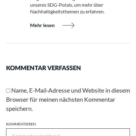
unseres SDG-Potals, um mehr über
Nachhaltigkeitsthemen zu erfahren.
Mehr lesen
KOMMENTAR VERFASSEN
Name, E-Mail-Adresse und Website in diesem
Browser für meinen nächsten Kommentar
speichern.
KOMMENTIEREN