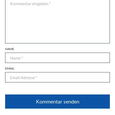
NAME
EMAIL