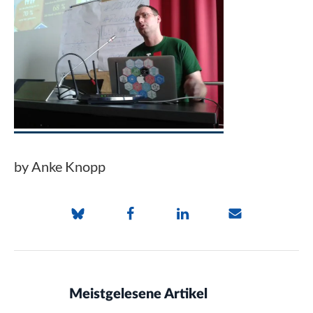
by Anke Knopp
Meistgelesene Artikel