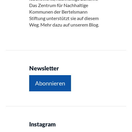
Das Zentrum für Nachhaltige
Kommunen der Bertelsmann
Stiftung unterstützt sie auf diesem
Weg. Mehr dazu auf unserem Blog.
Newsletter
Abonnieren
Instagram