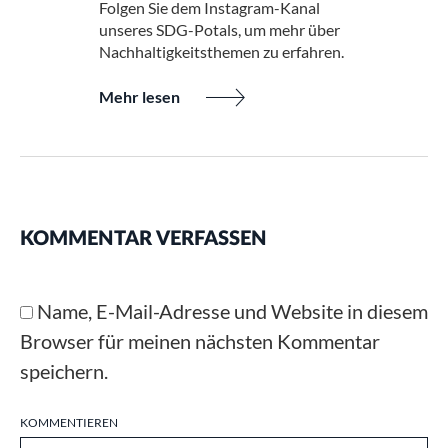
Folgen Sie dem Instagram-Kanal
unseres SDG-Potals, um mehr über
Nachhaltigkeitsthemen zu erfahren.
Mehr lesen
KOMMENTAR VERFASSEN
Name, E-Mail-Adresse und Website in diesem
Browser für meinen nächsten Kommentar
speichern.
KOMMENTIEREN