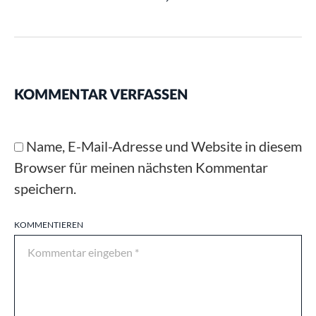
KOMMENTAR VERFASSEN
Name, E-Mail-Adresse und Website in diesem
Browser für meinen nächsten Kommentar
speichern.
KOMMENTIEREN