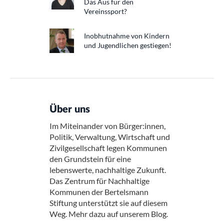
Das Aus für den
Vereinssport?
Inobhutnahme von Kindern
und Jugendlichen gestiegen!
Über uns
Im Miteinander von Bürger:innen,
Politik, Verwaltung, Wirtschaft und
Zivilgesellschaft legen Kommunen
den Grundstein für eine
lebenswerte, nachhaltige Zukunft.
Das Zentrum für Nachhaltige
Kommunen der Bertelsmann
Stiftung unterstützt sie auf diesem
Weg. Mehr dazu auf unserem Blog.