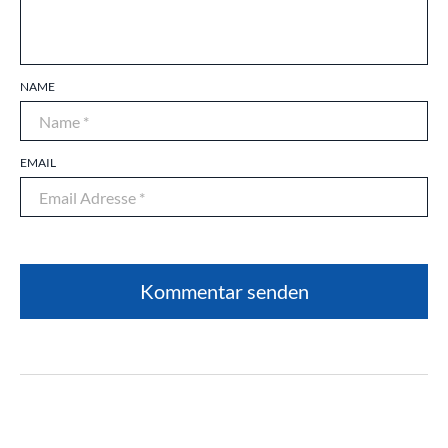
NAME
EMAIL