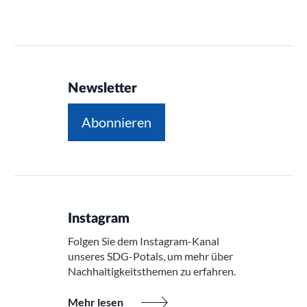
Newsletter
Abonnieren
Instagram
Folgen Sie dem Instagram-Kanal
unseres SDG-Potals, um mehr über
Nachhaltigkeitsthemen zu erfahren.
Mehr lesen