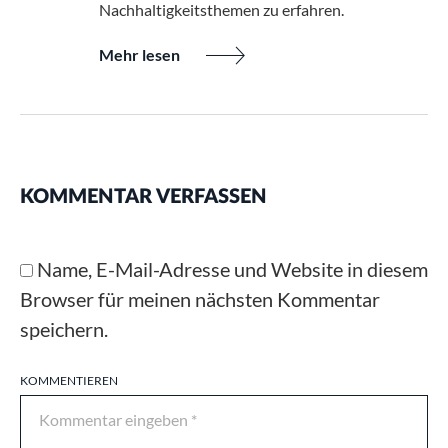
Nachhaltigkeitsthemen zu erfahren.
Mehr lesen
KOMMENTAR VERFASSEN
Name, E-Mail-Adresse und Website in diesem
Browser für meinen nächsten Kommentar
speichern.
KOMMENTIEREN