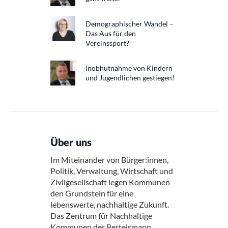
Demographischer Wandel –
Das Aus für den
Vereinssport?
Inobhutnahme von Kindern
und Jugendlichen gestiegen!
Über uns
Im Miteinander von Bürger:innen,
Politik, Verwaltung, Wirtschaft und
Zivilgesellschaft legen Kommunen
den Grundstein für eine
lebenswerte, nachhaltige Zukunft.
Das Zentrum für Nachhaltige
Kommunen der Bertelsmann