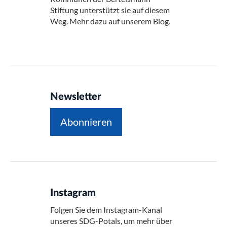
Stiftung unterstützt sie auf diesem
Weg. Mehr dazu auf unserem Blog.
Newsletter
Abonnieren
Instagram
Folgen Sie dem Instagram-Kanal
unseres SDG-Potals, um mehr über