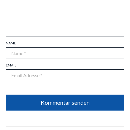
NAME
EMAIL