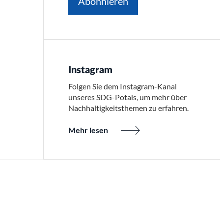
Abonnieren
Instagram
Folgen Sie dem Instagram-Kanal
unseres SDG-Potals, um mehr über
Nachhaltigkeitsthemen zu erfahren.
Mehr lesen