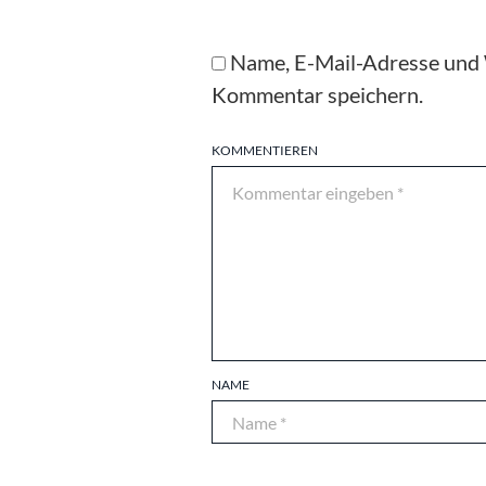
Name, E-Mail-Adresse und 
Kommentar speichern.
KOMMENTIEREN
NAME