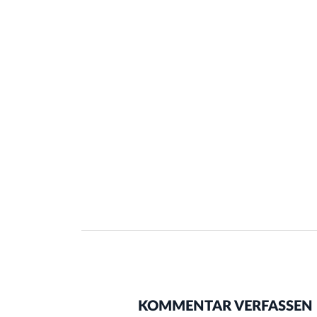
KOMMENTAR VERFASSEN