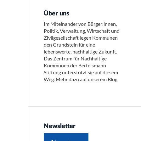
Über uns
Im Miteinander von Bürger:innen,
Politik, Verwaltung, Wirtschaft und
Zivilgesellschaft legen Kommunen
den Grundstein für eine
lebenswerte, nachhaltige Zukunft.
Das Zentrum für Nachhaltige
Kommunen der Bertelsmann
Stiftung unterstützt sie auf diesem
Weg. Mehr dazu auf unserem Blog.
Newsletter