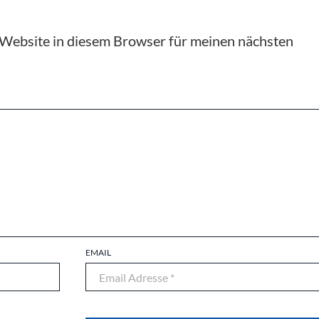
Website in diesem Browser für meinen nächsten
EMAIL