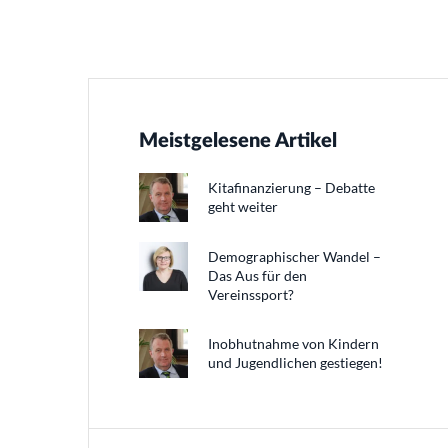
Meistgelesene Artikel
Kitafinanzierung – Debatte
geht weiter
Demographischer Wandel –
Das Aus für den
Vereinssport?
Inobhutnahme von Kindern
und Jugendlichen gestiegen!