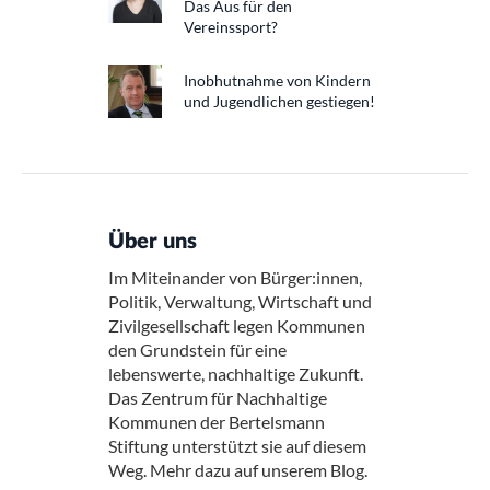
Das Aus für den
Vereinssport?
Inobhutnahme von Kindern
und Jugendlichen gestiegen!
Über uns
Im Miteinander von Bürger:innen,
Politik, Verwaltung, Wirtschaft und
Zivilgesellschaft legen Kommunen
den Grundstein für eine
lebenswerte, nachhaltige Zukunft.
Das Zentrum für Nachhaltige
Kommunen der Bertelsmann
Stiftung unterstützt sie auf diesem
Weg. Mehr dazu auf unserem Blog.