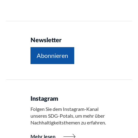
Newsletter
Abonnieren
Instagram
Folgen Sie dem Instagram-Kanal
unseres SDG-Potals, um mehr über
Nachhaltigkeitsthemen zu erfahren.
Mehr lesen