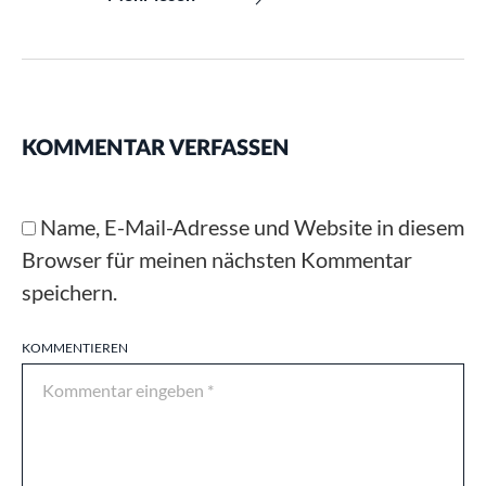
KOMMENTAR VERFASSEN
Name, E-Mail-Adresse und Website in diesem
Browser für meinen nächsten Kommentar
speichern.
KOMMENTIEREN