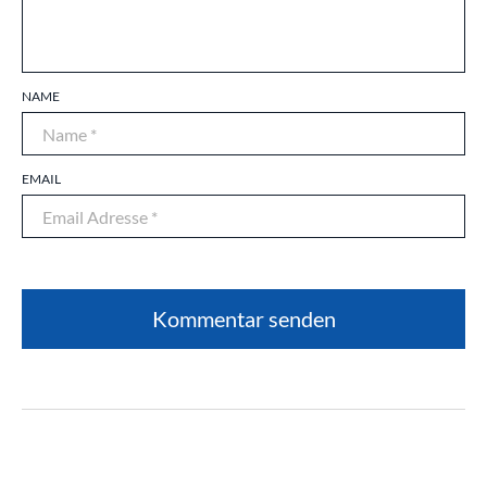
NAME
EMAIL