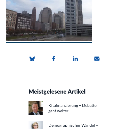
Meistgelesene Artikel
Kitafinanzierung – Debatte
geht weiter
Demographischer Wandel –