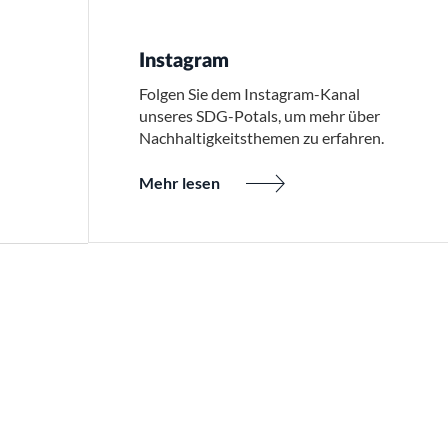
Instagram
Folgen Sie dem Instagram-Kanal
unseres SDG-Potals, um mehr über
Nachhaltigkeitsthemen zu erfahren.
Mehr lesen