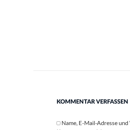
KOMMENTAR VERFASSEN
Name, E-Mail-Adresse und 