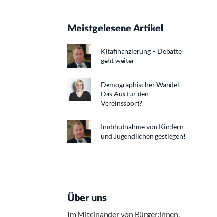
Meistgelesene Artikel
Kitafinanzierung – Debatte
geht weiter
Demographischer Wandel –
Das Aus für den
Vereinssport?
Inobhutnahme von Kindern
und Jugendlichen gestiegen!
Über uns
Im Miteinander von Bürger:innen,