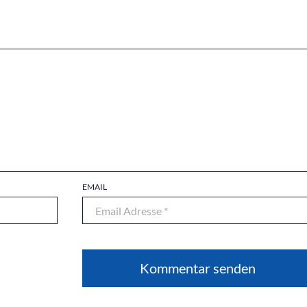
EMAIL