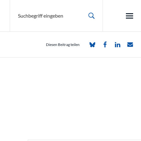
Diesen Beitrag teilen