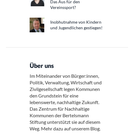
Das Aus für den
Vereinssport?
Inobhutnahme von Kindern
und Jugendlichen gestiegen!
Über uns
Im Miteinander von Bürger:innen,
Politik, Verwaltung, Wirtschaft und
Zivilgesellschaft legen Kommunen
den Grundstein für eine
lebenswerte, nachhaltige Zukunft.
Das Zentrum für Nachhaltige
Kommunen der Bertelsmann
Stiftung unterstützt sie auf diesem
Weg. Mehr dazu auf unserem Blog.