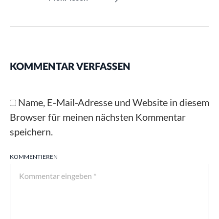
KOMMENTAR VERFASSEN
Name, E-Mail-Adresse und Website in diesem
Browser für meinen nächsten Kommentar
speichern.
KOMMENTIEREN