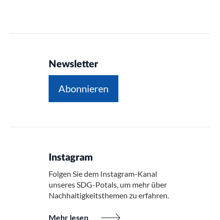
Newsletter
Abonnieren
Instagram
Folgen Sie dem Instagram-Kanal
unseres SDG-Potals, um mehr über
Nachhaltigkeitsthemen zu erfahren.
Mehr lesen