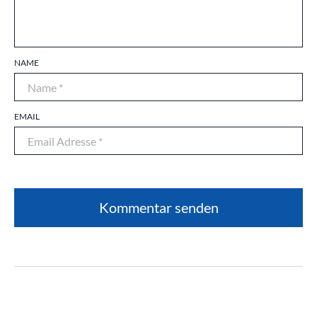
NAME
EMAIL