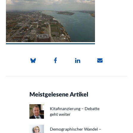
Meistgelesene Artikel
Kitafinanzierung – Debatte
geht weiter
Demographischer Wandel –