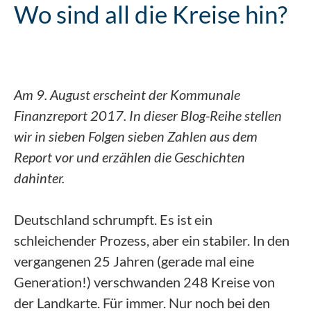
Wo sind all die Kreise hin?
Am 9. August erscheint der Kommunale
Finanzreport 2017. In dieser Blog-Reihe stellen
wir in sieben Folgen sieben Zahlen aus dem
Report vor und erzählen die Geschichten
dahinter.
Deutschland schrumpft. Es ist ein
schleichender Prozess, aber ein stabiler. In den
vergangenen 25 Jahren (gerade mal eine
Generation!) verschwanden 248 Kreise von
der Landkarte. Für immer. Nur noch bei den