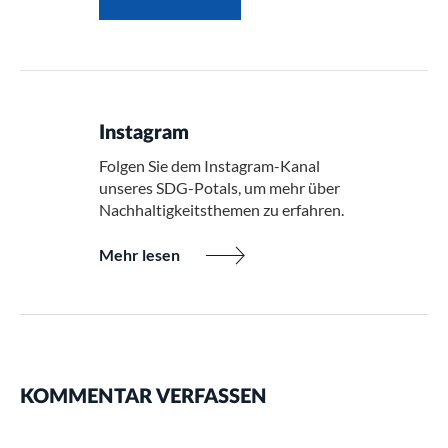
Instagram
Folgen Sie dem Instagram-Kanal
unseres SDG-Potals, um mehr über
Nachhaltigkeitsthemen zu erfahren.
Mehr lesen
KOMMENTAR VERFASSEN