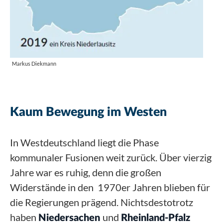
Markus Diekmann
Kaum Bewegung im Westen
In Westdeutschland liegt die Phase
kommunaler Fusionen weit zurück. Über vierzig
Jahre war es ruhig, denn die großen
Widerstände in den 1970er Jahren blieben für
die Regierungen prägend. Nichtsdestotrotz
haben
und
Niedersachen
Rheinland-Pfalz