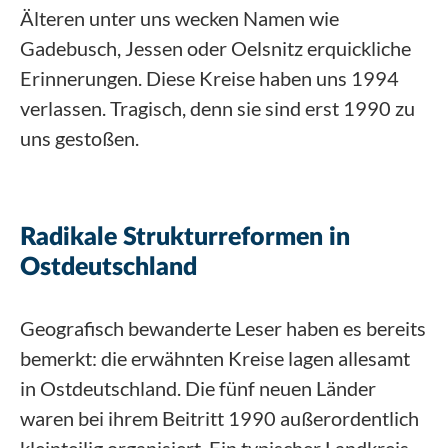
Älteren unter uns wecken Namen wie
Gadebusch, Jessen oder Oelsnitz erquickliche
Erinnerungen. Diese Kreise haben uns 1994
verlassen. Tragisch, denn sie sind erst 1990 zu
uns gestoßen.
Radikale Strukturreformen in
Ostdeutschland
Geografisch bewanderte Leser haben es bereits
bemerkt: die erwähnten Kreise lagen allesamt
in Ostdeutschland. Die fünf neuen Länder
waren bei ihrem Beitritt 1990 außerordentlich