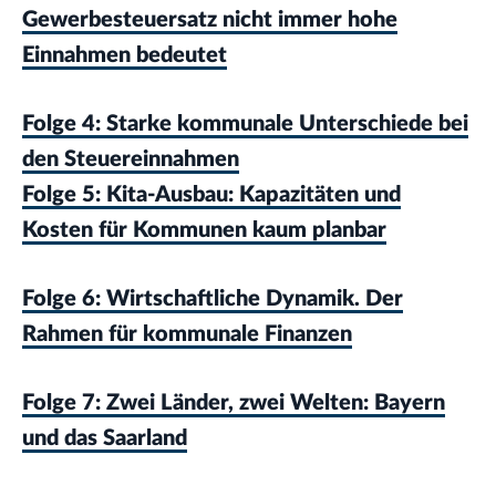
Gewerbesteuersatz nicht immer hohe
Einnahmen bedeutet
Folge 4: Starke kommunale Unterschiede bei
den Steuereinnahmen
Folge 5: Kita-Ausbau: Kapazitäten und
Kosten für Kommunen kaum planbar
Folge 6: Wirtschaftliche Dynamik. Der
Rahmen für kommunale Finanzen
Folge 7: Zwei Länder, zwei Welten: Bayern
und das Saarland