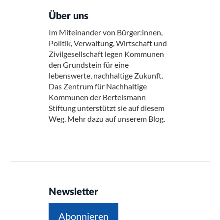
Über uns
Im Miteinander von Bürger:innen,
Politik, Verwaltung, Wirtschaft und
Zivilgesellschaft legen Kommunen
den Grundstein für eine
lebenswerte, nachhaltige Zukunft.
Das Zentrum für Nachhaltige
Kommunen der Bertelsmann
Stiftung unterstützt sie auf diesem
Weg. Mehr dazu auf unserem Blog.
Newsletter
Abonnieren