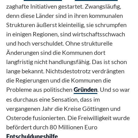
zaghafte Initiativen gestartet. Zwangsläufig,
denn diese Länder sind in ihren kommunalen
Strukturen äußerst kleinteilig, sie schrumpfen
in einigen Regionen, sind wirtschaftsschwach
und hoch verschuldet. Ohne strukturelle
Änderungen sind die Kommunen dort
langfristig nicht handlungsfähig. Das ist schon
lange bekannt. Nichtsdestotrotz verdrängten
die Regierungen und die Kommunen die
Probleme aus politischen
. Und so war
Gründen
es durchaus eine Sensation, dass im
vergangenen Jahr die Kreise Göttingen und
Osterode fusionierten. Die Freiwilligkeit wurde
befördert durch 80 Millionen Euro
.
Entschuldungshilfe