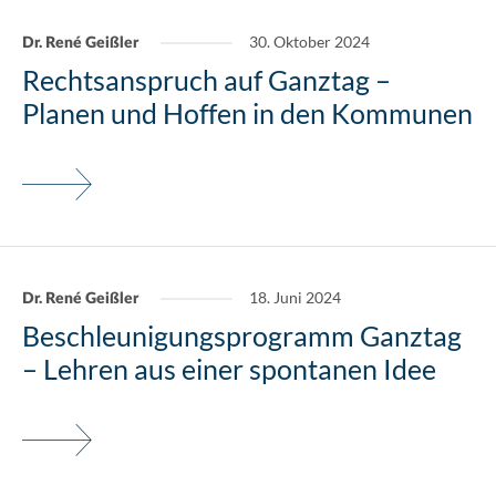
30. Oktober 2024
Dr. René Geißler
Rechtsanspruch auf Ganztag –
Planen und Hoffen in den Kommunen
18. Juni 2024
Dr. René Geißler
Beschleunigungsprogramm Ganztag
– Lehren aus einer spontanen Idee