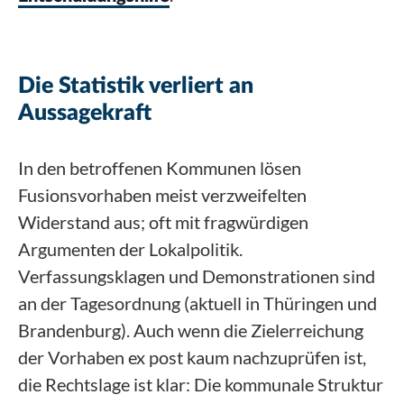
Die Statistik verliert an
Aussagekraft
In den betroffenen Kommunen lösen
Fusionsvorhaben meist verzweifelten
Widerstand aus; oft mit fragwürdigen
Argumenten der Lokalpolitik.
Verfassungsklagen und Demonstrationen sind
an der Tagesordnung (aktuell in Thüringen und
Brandenburg). Auch wenn die Zielerreichung
der Vorhaben ex post kaum nachzuprüfen ist,
die Rechtslage ist klar: Die kommunale Struktur