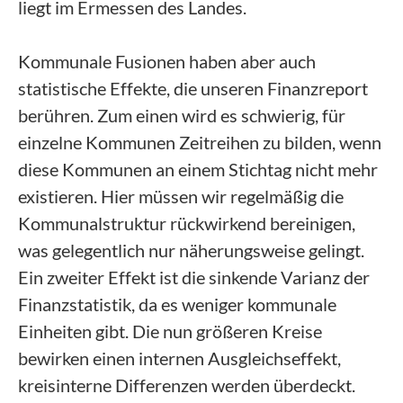
liegt im Ermessen des Landes.
Kommunale Fusionen haben aber auch
statistische Effekte, die unseren Finanzreport
berühren. Zum einen wird es schwierig, für
einzelne Kommunen Zeitreihen zu bilden, wenn
diese Kommunen an einem Stichtag nicht mehr
existieren. Hier müssen wir regelmäßig die
Kommunalstruktur rückwirkend bereinigen,
was gelegentlich nur näherungsweise gelingt.
Ein zweiter Effekt ist die sinkende Varianz der
Finanzstatistik, da es weniger kommunale
Einheiten gibt. Die nun größeren Kreise
bewirken einen internen Ausgleichseffekt,
kreisinterne Differenzen werden überdeckt.