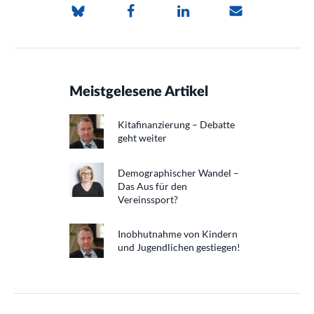
Meistgelesene Artikel
Kitafinanzierung – Debatte
geht weiter
Demographischer Wandel –
Das Aus für den
Vereinssport?
Inobhutnahme von Kindern
und Jugendlichen gestiegen!