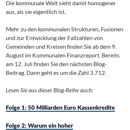
Die kommunale Welt sieht damit homogener
aus, als sie eigentlich ist.
Mehr zu den kommunalen Strukturen, Fusionen
und zur Entwicklung der Fallzahlen von
Gemeinden und Kreisen finden Sie ab dem 9.
August im Kommunalen Finanzreport. Bereits
am 12. Juli finden Sie den nächsten Blog-
Beitrag. Dann geht es um die Zahl 3.712.
Lesen Sie aus dieser Blog-Reihe auch:
Folge 1: 50 Milliarden Euro Kassenkredite
Folge 2: Warum ein hoher