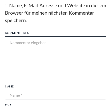
Name, E-Mail-Adresse und Website in diesem
Browser für meinen nächsten Kommentar
speichern.
KOMMENTIEREN
NAME
EMAIL