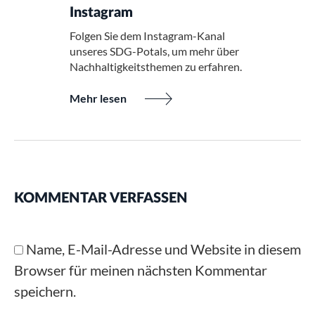
Instagram
Folgen Sie dem Instagram-Kanal
unseres SDG-Potals, um mehr über
Nachhaltigkeitsthemen zu erfahren.
Mehr lesen
KOMMENTAR VERFASSEN
Name, E-Mail-Adresse und Website in diesem
Browser für meinen nächsten Kommentar
speichern.