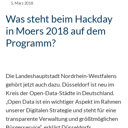
5. März 2018
Was steht beim Hackday
in Moers 2018 auf dem
Programm?
Die Landeshauptstadt Nordrhein-Westfalens
gehört jetzt auch dazu. Düsseldorf ist neu im
Kreis der Open-Data-Städte in Deutschland.
„Open Data ist ein wichtiger Aspekt im Rahmen
unserer Digitalen Strategie und steht für eine
transparente Verwaltung und größtmöglichen
Bürgerservice“, erklärt Düsseldorfs