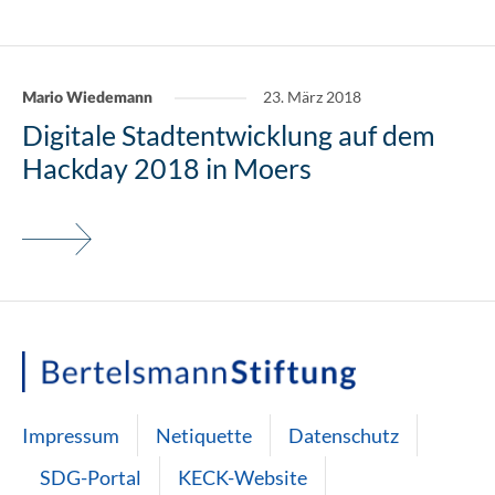
23. März 2018
Mario Wiedemann
Digitale Stadtentwicklung auf dem
Hackday 2018 in Moers
Impressum
Netiquette
Datenschutz
SDG-Portal
KECK-Website