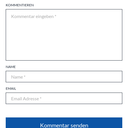
KOMMENTIEREN
NAME
EMAIL