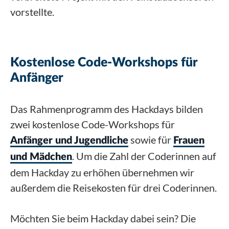
vorstellte.
Kostenlose Code-Workshops für
Anfänger
Das Rahmenprogramm des Hackdays bilden
zwei kostenlose Code-Workshops für
sowie für
Anfänger und Jugendliche
Frauen
. Um die Zahl der Coderinnen auf
und Mädchen
dem Hackday zu erhöhen übernehmen wir
außerdem die Reisekosten für drei Coderinnen.
Möchten Sie beim Hackday dabei sein? Die