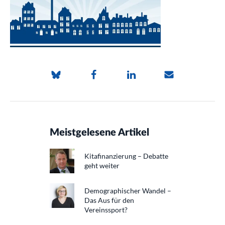
Meistgelesene Artikel
Kitafinanzierung – Debatte
geht weiter
Demographischer Wandel –
Das Aus für den
Vereinssport?