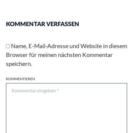
KOMMENTAR VERFASSEN
Name, E-Mail-Adresse und Website in diesem
Browser für meinen nächsten Kommentar
speichern.
KOMMENTIEREN