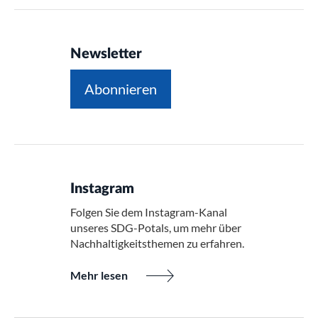
Newsletter
Abonnieren
Instagram
Folgen Sie dem Instagram-Kanal
unseres SDG-Potals, um mehr über
Nachhaltigkeitsthemen zu erfahren.
Mehr lesen