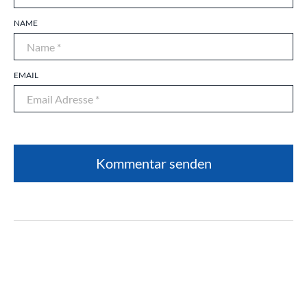
NAME
EMAIL