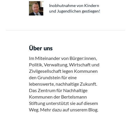
Inobhutnahme von Kindern
und Jugendlichen gestiegen!
Über uns
Im Miteinander von Bürger:innen,
Politik, Verwaltung, Wirtschaft und
Zivilgesellschaft legen Kommunen
den Grundstein für eine
lebenswerte, nachhaltige Zukunft.
Das Zentrum für Nachhaltige
Kommunen der Bertelsmann
Stiftung unterstützt sie auf diesem
Weg. Mehr dazu auf unserem Blog.